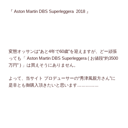
『 Aston Martin DBS Superleggera 2018 』
変態オッサンは“あと4年で60歳”を迎えますが、どー頑張
っても「 Aston Martin DBS Superleggera ( お値段“約3500
万円” ) 」は買えそうにありません。
よって、当サイト プロデューサーの“秀津風親方さん”に
是非とも御購入頂きたいと思います……………