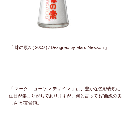
『 味の素®️ ( 2009 ) / Designed by Marc Newson 』
「 マーク ニューソン デザイン 」は、豊かな色彩表現に
注目が集まりがちでありますが、何と言っても“曲線の美
しさ”が真骨頂。