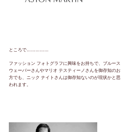
ところで……………
ファッション フォトグラフに興味をお持ちで、ブルース
ウェーバーさんやマリオ テスティーノさんを御存知のお
方でも、ニック ナイトさんは御存知ないのが現状かと思
われます。