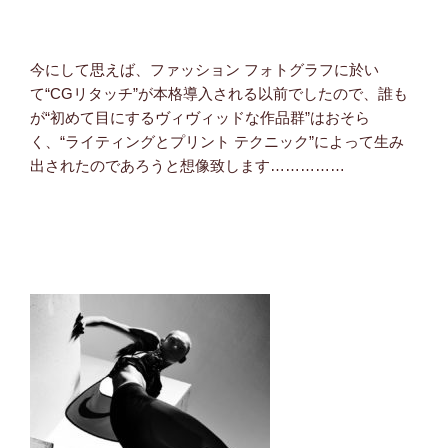
今にして思えば、ファッション フォトグラフに於い
て“CGリタッチ”が本格導入される以前でしたので、誰も
が“初めて目にするヴィヴィッドな作品群”はおそら
く、“ライティングとプリント テクニック”によって生み
出されたのであろうと想像致します……………