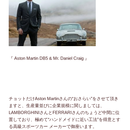
『 Aston Martin DB5 & Mr. Daniel Craig 』
チョットだけAston Martinさんの“おさらい”をさせて頂き
ますと、生産量並びに企業規模に関しましては、
LAMBORGHINIさんとFERRARIさんのちょうど中間に位
置しており、極めて“ハンドメイドに近い工法”を得意とす
る高級スポーツカー メーカーで御座います。