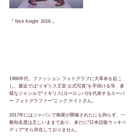
『 Nick Knight 2018 』
1980年代、ファッション フォトグラフに大革命を起こ
し、最近では“イギリス王室 公式写真”を手掛ける等、多
様なジャンルで“イギリス(ヨーロッパ)を代表するスーパ
ー フォトグラファー”ニック ナイトさん。
2017年にはジャパンで個展が開催されたにも拘らず、一
般知名度は乏しいままであり、未だに“日本語版ウィキペ
ディア”すら存在しておりません。