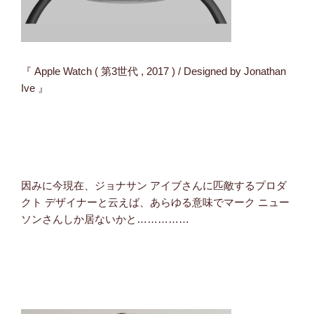
『 Apple Watch ( 第3世代 , 2017 ) / Designed by Jonathan
Ive 』
因みに今現在、ジョナサン アイブさんに匹敵するプロダ
クト デザイナーと云えば、あらゆる意味でマーク ニュー
ソンさんしか居ないかと……………