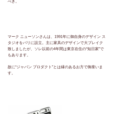
べき。
マーク ニューソンさんは、1991年に御自身のデザイン ス
タジオをパリに設立。主に家具のデザインで大ブレイク
致しましたが、ソレ以前の4年間は東京在住の“知日家”で
もあります。
故に“ジャパン プロダクト”とは縁のあるお方で御座いま
す。