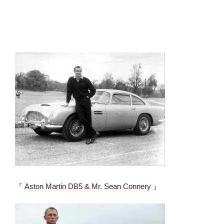
『 Aston Martin DB5 & Mr. Sean Connery 』