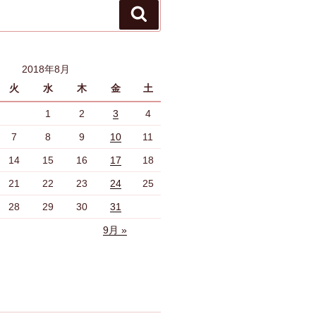
検
索
2018年8月
火
水
木
金
土
1
2
3
4
7
8
9
10
11
14
15
16
17
18
21
22
23
24
25
28
29
30
31
9月 »