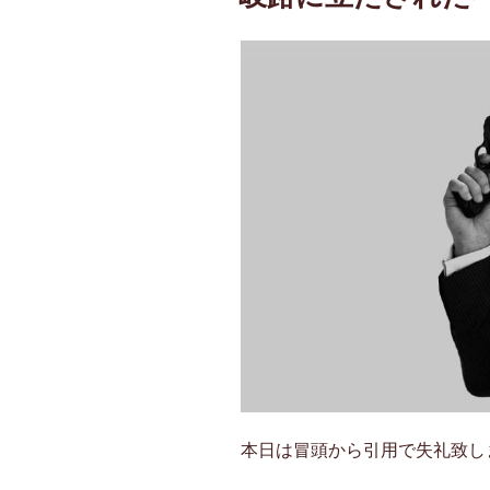
本日は冒頭から引用で失礼致しま