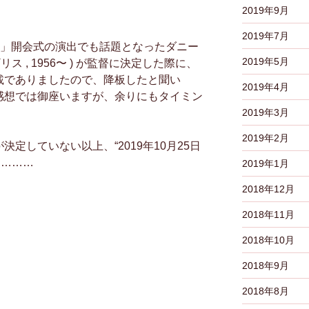
2019年9月
2019年7月
12 」開会式の演出でも話題となったダニー
2019年5月
 イギリス , 1956〜 ) が監督に決定した際に、
満載でありましたので、降板したと聞い
2019年4月
な感想では御座いますが、余りにもタイミン
2019年3月
2019年2月
決定していない以上、“2019年10月25日
…………
2019年1月
2018年12月
2018年11月
2018年10月
2018年9月
2018年8月