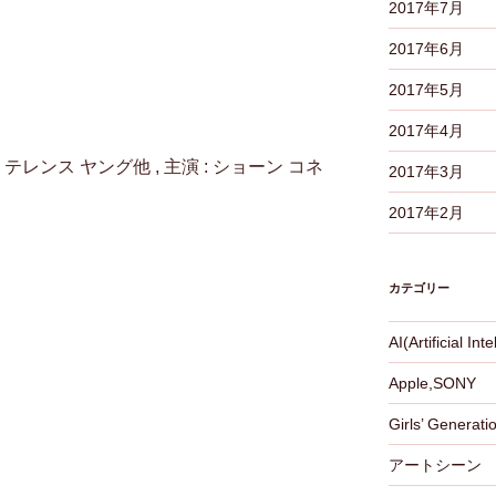
2017年7月
2017年6月
2017年5月
2017年4月
: テレンス ヤング他 , 主演 : ショーン コネ
2017年3月
2017年2月
カテゴリー
AI(Artificial Int
Apple,SONY
Girls’ Generati
アートシーン