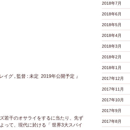
2018年7月
2018年6月
2018年5月
2018年4月
2018年3月
2018年2月
2018年1月
クレイグ , 監督 : 未定 2019年公開予定 』
2017年12月
2017年11月
2017年10月
2017年9月
リーズ若干のオサライをするに当たり、先ず
2017年8月
によって、現代に於ける「 世界3大スパイ