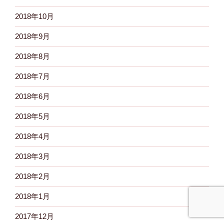
2018年10月
2018年9月
2018年8月
2018年7月
2018年6月
2018年5月
2018年4月
2018年3月
2018年2月
2018年1月
2017年12月