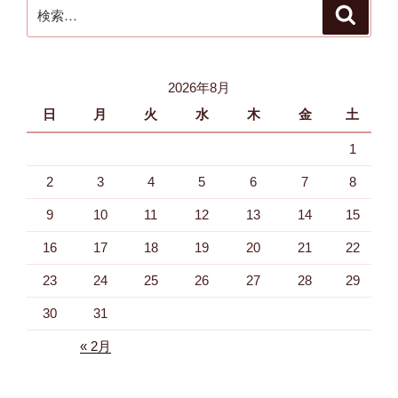
検
検
索
索:
2026年8月
日
月
火
水
木
金
土
1
2
3
4
5
6
7
8
9
10
11
12
13
14
15
16
17
18
19
20
21
22
23
24
25
26
27
28
29
30
31
« 2月