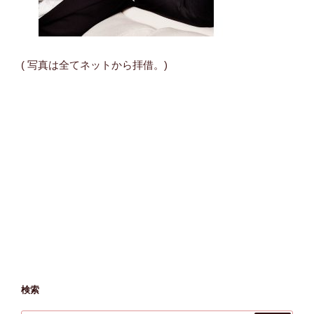
( 写真は全てネットから拝借。)
検索