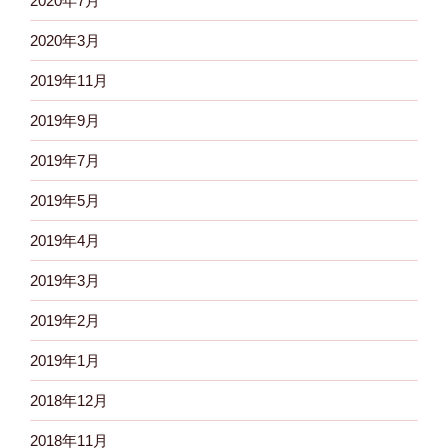
2020年7月
2020年3月
2019年11月
2019年9月
2019年7月
2019年5月
2019年4月
2019年3月
2019年2月
2019年1月
2018年12月
2018年11月