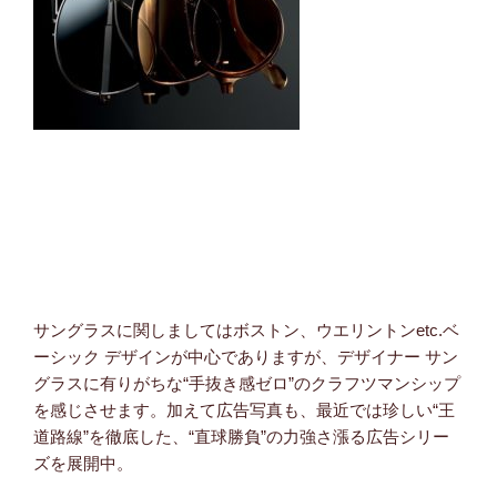
サングラスに関しましてはボストン、ウエリントンetc.ベ
ーシック デザインが中心でありますが、デザイナー サン
グラスに有りがちな“手抜き感ゼロ”のクラフツマンシップ
を感じさせます。加えて広告写真も、最近では珍しい“王
道路線”を徹底した、“直球勝負”の力強さ漲る広告シリー
ズを展開中。