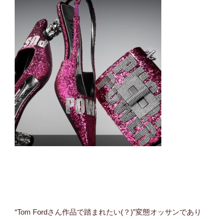
“Tom Fordさん作品で踏まれたい(？)”変態オッサンであり