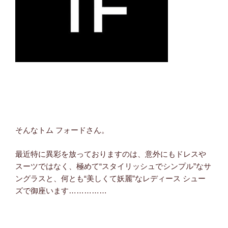
そんなトム フォードさん。
最近特に異彩を放っておりますのは、意外にもドレスや
スーツではなく、極めて“スタイリッシュでシンプル”なサ
ングラスと、何とも“美しくて妖麗”なレディース シュー
ズで御座います……………