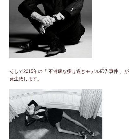
そして2015年の「 不健康な痩せ過ぎモデル広告事件 」が
発生致します。