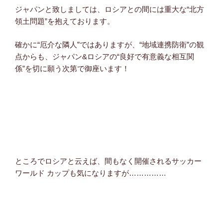
ジャパンと致しましては、ロシアとの間には重大な“北方
領土問題”を抱えております。
確かに“厄介な隣人”ではありますが、“地域連携防衛”の観
点からも、ジャパン&ロシアの“良好で有意義な相互関
係”を切に願う次第で御座います！
ところでロシアと云えば、間もなく開催されるサッカー
ワールド カップも気になりますが……………