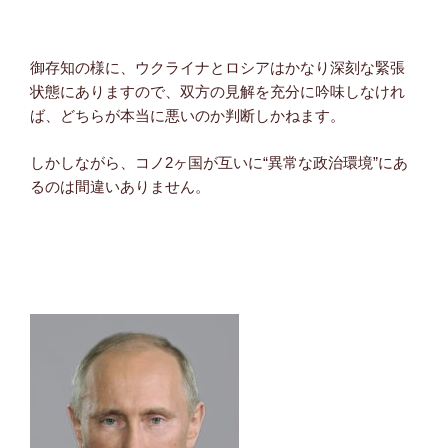
御存知の様に、ウクライナとロシアはかなり深刻な緊張
状態にありますので、双方の見解を充分に吟味しなけれ
ば、どちらが本当に悪いのか判断しかねます。
しかしながら、コノ2ヶ国が互いに“異常な政治環境”にあ
るのは間違いありません。