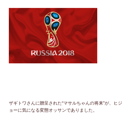
ザギトワさんに贈呈された“マサルちゃんの将来”が、ヒジ
ョーに気になる変態オッサンでありました。