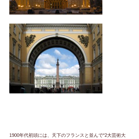
1900年代初頭には、天下のフランスと並んで“2大芸術大